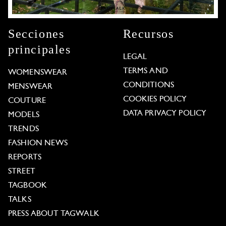
Secciones
Recursos
principales
LEGAL
TERMS AND
WOMENSWEAR
CONDITIONS
MENSWEAR
COOKIES POLICY
COUTURE
DATA PRIVACY POLICY
MODELS
TRENDS
FASHION NEWS
REPORTS
STREET
TAGBOOK
TALKS
PRESS ABOUT TAGWALK