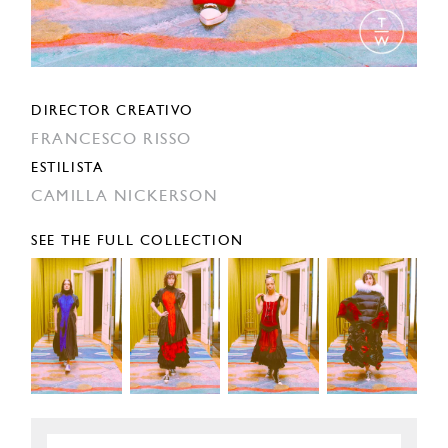
DIRECTOR CREATIVO
FRANCESCO RISSO
ESTILISTA
CAMILLA NICKERSON
SEE THE FULL COLLECTION