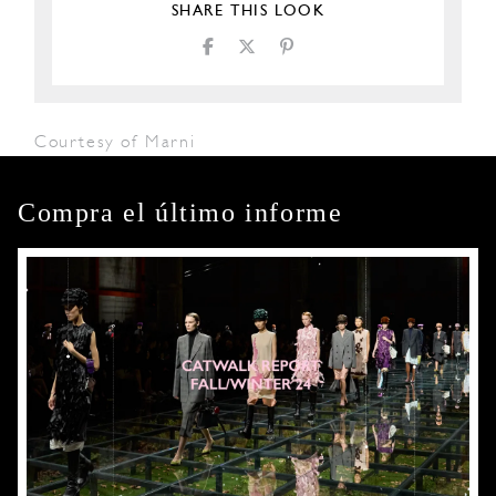
SHARE THIS LOOK
Courtesy of Marni
Compra el último informe