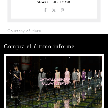
SHARE THIS LOOK
Courtesy of Marni
Compra el último informe