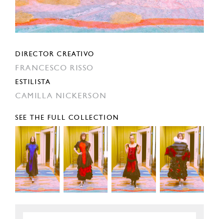
DIRECTOR CREATIVO
FRANCESCO RISSO
ESTILISTA
CAMILLA NICKERSON
SEE THE FULL COLLECTION