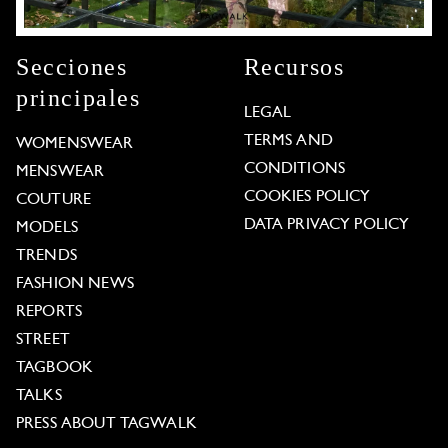
Secciones
Recursos
principales
LEGAL
TERMS AND
WOMENSWEAR
CONDITIONS
MENSWEAR
COOKIES POLICY
COUTURE
DATA PRIVACY POLICY
MODELS
TRENDS
FASHION NEWS
REPORTS
STREET
TAGBOOK
TALKS
PRESS ABOUT TAGWALK