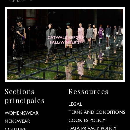
Sections
Ressources
principales
LEGAL
TERMS AND CONDITIONS
WOMENSWEAR
COOKIES POLICY
MENSWEAR
DATA PRIVACY POLICY
COUTURE