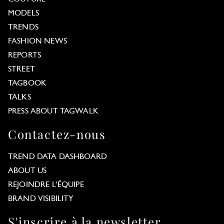
MODELS
TRENDS
FASHION NEWS
REPORTS
STREET
TAGBOOK
TALKS
PRESS ABOUT TAGWALK
Contactez-nous
TREND DATA DASHBOARD
ABOUT US
REJOINDRE L'ÉQUIPE
BRAND VISIBILITY
S'inscrire à la newsletter