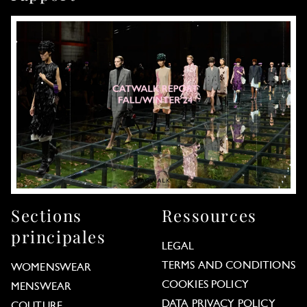
Sections
Ressources
principales
LEGAL
TERMS AND CONDITIONS
WOMENSWEAR
COOKIES POLICY
MENSWEAR
DATA PRIVACY POLICY
COUTURE