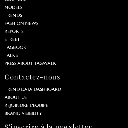
MODELS
TRENDS
FASHION NEWS
REPORTS
STREET
TAGBOOK
TALKS
PRESS ABOUT TAGWALK
Contactez-nous
TREND DATA DASHBOARD
ABOUT US
REJOINDRE L'ÉQUIPE
BRAND VISIBILITY
S'inscrire à la newsletter