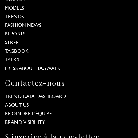
MODELS
TRENDS
FASHION NEWS
REPORTS
STREET
TAGBOOK
TALKS
PRESS ABOUT TAGWALK
Contactez-nous
TREND DATA DASHBOARD
ABOUT US
REJOINDRE L'ÉQUIPE
BRAND VISIBILITY
S'inscrire à la newsletter