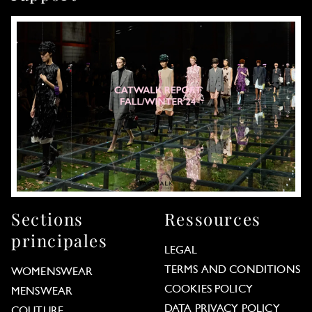
Sections
Ressources
principales
LEGAL
TERMS AND CONDITIONS
WOMENSWEAR
COOKIES POLICY
MENSWEAR
DATA PRIVACY POLICY
COUTURE