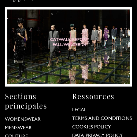
Sections
Ressources
principales
LEGAL
TERMS AND CONDITIONS
WOMENSWEAR
COOKIES POLICY
MENSWEAR
DATA PRIVACY POLICY
COUTURE