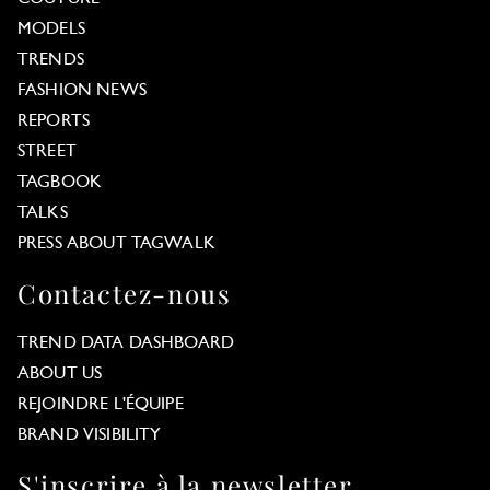
MODELS
TRENDS
FASHION NEWS
REPORTS
STREET
TAGBOOK
TALKS
PRESS ABOUT TAGWALK
Contactez-nous
TREND DATA DASHBOARD
ABOUT US
REJOINDRE L'ÉQUIPE
BRAND VISIBILITY
S'inscrire à la newsletter