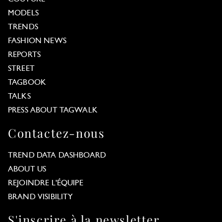
MODELS
TRENDS
FASHION NEWS
REPORTS
STREET
TAGBOOK
TALKS
PRESS ABOUT TAGWALK
Contactez-nous
TREND DATA DASHBOARD
ABOUT US
REJOINDRE L'ÉQUIPE
BRAND VISIBILITY
S'inscrire à la newsletter