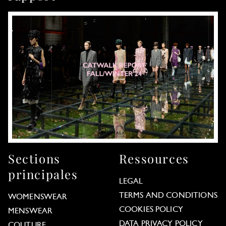
Sections
Ressources
principales
LEGAL
TERMS AND CONDITIONS
WOMENSWEAR
COOKIES POLICY
MENSWEAR
DATA PRIVACY POLICY
COUTURE