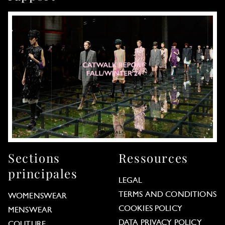
Sections
Ressources
principales
LEGAL
TERMS AND CONDITIONS
WOMENSWEAR
COOKIES POLICY
MENSWEAR
DATA PRIVACY POLICY
COUTURE