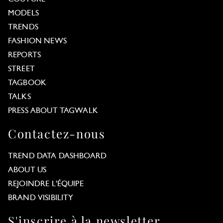
MODELS
TRENDS
FASHION NEWS
REPORTS
STREET
TAGBOOK
TALKS
PRESS ABOUT TAGWALK
Contactez-nous
TREND DATA DASHBOARD
ABOUT US
REJOINDRE L'ÉQUIPE
BRAND VISIBILITY
S'inscrire à la newsletter