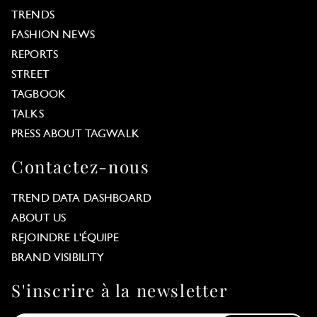
TRENDS
FASHION NEWS
REPORTS
STREET
TAGBOOK
TALKS
PRESS ABOUT TAGWALK
Contactez-nous
TREND DATA DASHBOARD
ABOUT US
REJOINDRE L'ÉQUIPE
BRAND VISIBILITY
S'inscrire à la newsletter