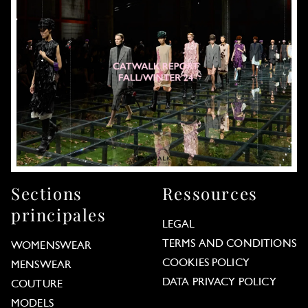
Sections
Ressources
principales
LEGAL
TERMS AND CONDITIONS
WOMENSWEAR
COOKIES POLICY
MENSWEAR
DATA PRIVACY POLICY
COUTURE
MODELS