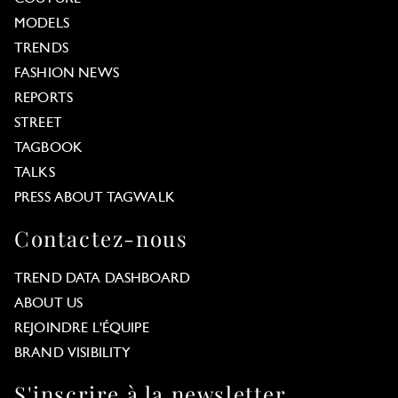
MODELS
TRENDS
FASHION NEWS
REPORTS
STREET
TAGBOOK
TALKS
PRESS ABOUT TAGWALK
Contactez-nous
TREND DATA DASHBOARD
ABOUT US
REJOINDRE L'ÉQUIPE
BRAND VISIBILITY
S'inscrire à la newsletter