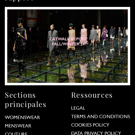
Sections
Ressources
principales
LEGAL
TERMS AND CONDITIONS
WOMENSWEAR
COOKIES POLICY
MENSWEAR
DATA PRIVACY POLICY
COUTURE