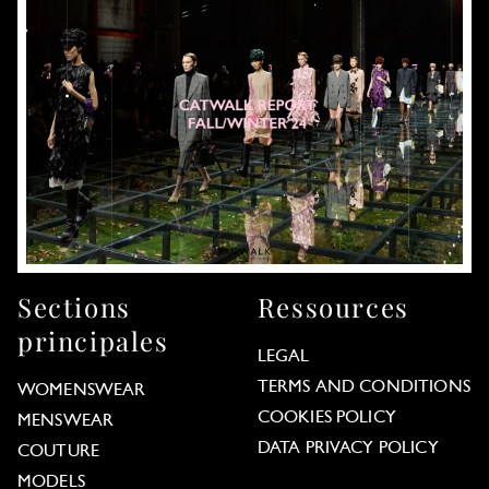
Sections
Ressources
principales
LEGAL
TERMS AND CONDITIONS
WOMENSWEAR
COOKIES POLICY
MENSWEAR
DATA PRIVACY POLICY
COUTURE
MODELS