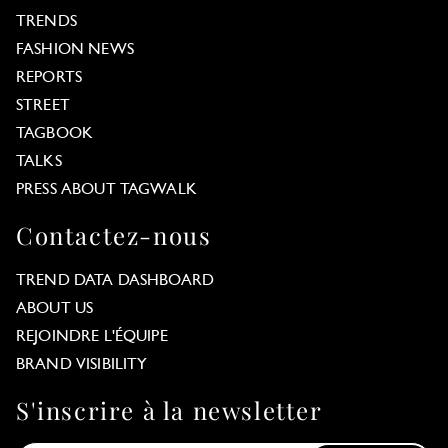
TRENDS
FASHION NEWS
REPORTS
STREET
TAGBOOK
TALKS
PRESS ABOUT TAGWALK
Contactez-nous
TREND DATA DASHBOARD
ABOUT US
REJOINDRE L'ÉQUIPE
BRAND VISIBILITY
S'inscrire à la newsletter