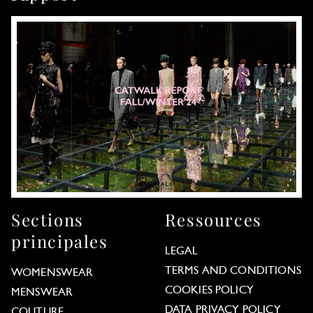
Sections
Ressources
principales
LEGAL
TERMS AND CONDITIONS
WOMENSWEAR
COOKIES POLICY
MENSWEAR
DATA PRIVACY POLICY
COUTURE