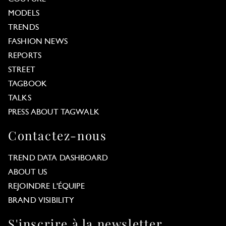
MODELS
TRENDS
FASHION NEWS
REPORTS
STREET
TAGBOOK
TALKS
PRESS ABOUT TAGWALK
Contactez-nous
TREND DATA DASHBOARD
ABOUT US
REJOINDRE L'ÉQUIPE
BRAND VISIBILITY
S'inscrire à la newsletter