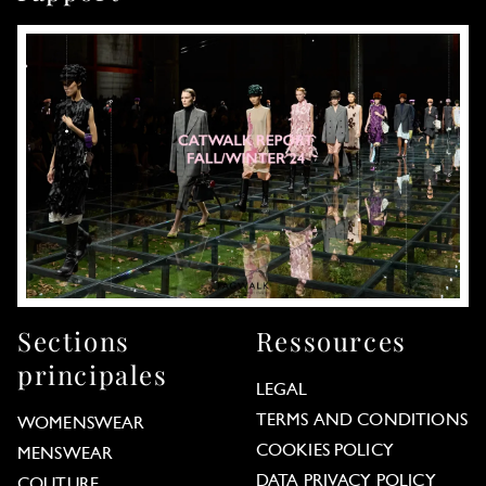
Sections
Ressources
principales
LEGAL
TERMS AND CONDITIONS
WOMENSWEAR
COOKIES POLICY
MENSWEAR
DATA PRIVACY POLICY
COUTURE