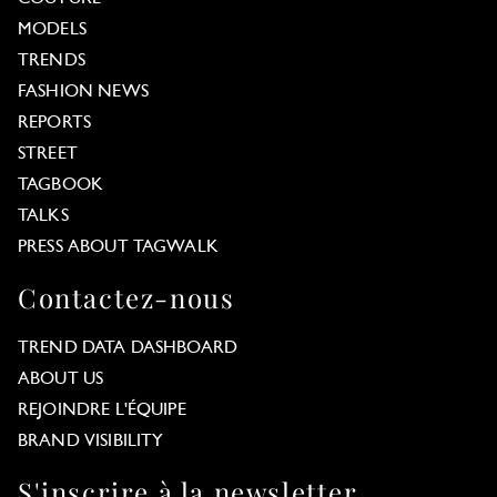
MODELS
TRENDS
FASHION NEWS
REPORTS
STREET
TAGBOOK
TALKS
PRESS ABOUT TAGWALK
Contactez-nous
TREND DATA DASHBOARD
ABOUT US
REJOINDRE L'ÉQUIPE
BRAND VISIBILITY
S'inscrire à la newsletter