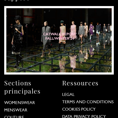
Sections
Ressources
principales
LEGAL
TERMS AND CONDITIONS
WOMENSWEAR
COOKIES POLICY
MENSWEAR
DATA PRIVACY POLICY
COUTURE