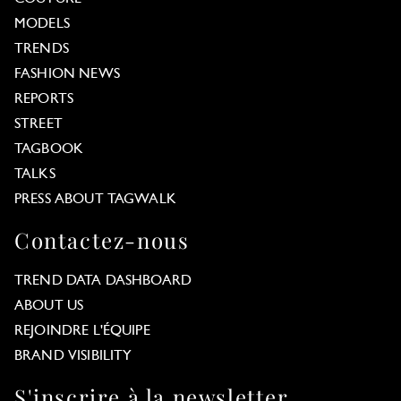
MODELS
TRENDS
FASHION NEWS
REPORTS
STREET
TAGBOOK
TALKS
PRESS ABOUT TAGWALK
Contactez-nous
TREND DATA DASHBOARD
ABOUT US
REJOINDRE L'ÉQUIPE
BRAND VISIBILITY
S'inscrire à la newsletter