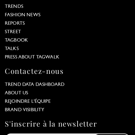
TRENDS
FASHION NEWS
REPORTS
STREET
TAGBOOK
TALKS
PRESS ABOUT TAGWALK
Contactez-nous
TREND DATA DASHBOARD
ABOUT US
REJOINDRE L'ÉQUIPE
BRAND VISIBILITY
S'inscrire à la newsletter