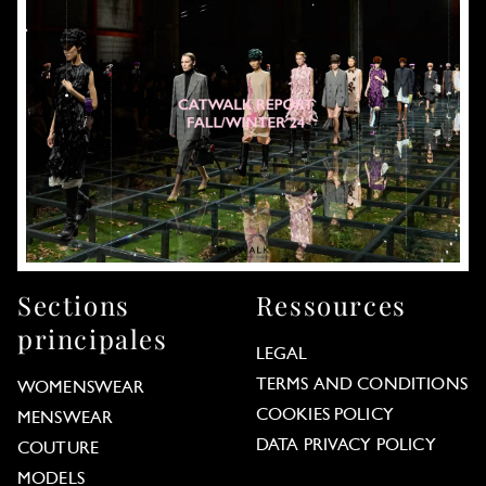
Sections
Ressources
principales
LEGAL
TERMS AND CONDITIONS
WOMENSWEAR
COOKIES POLICY
MENSWEAR
DATA PRIVACY POLICY
COUTURE
MODELS