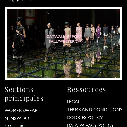
Sections
Ressources
principales
LEGAL
TERMS AND CONDITIONS
WOMENSWEAR
COOKIES POLICY
MENSWEAR
DATA PRIVACY POLICY
COUTURE