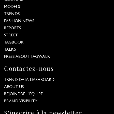
MODELS
TRENDS
FASHION NEWS
REPORTS
STREET
TAGBOOK
TALKS
PRESS ABOUT TAGWALK
Contactez-nous
TREND DATA DASHBOARD
ABOUT US
REJOINDRE L'ÉQUIPE
BRAND VISIBILITY
S'inscrire à la newsletter