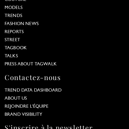
MODELS
TRENDS
FASHION NEWS
REPORTS
STREET
TAGBOOK
TALKS
PRESS ABOUT TAGWALK
Contactez-nous
TREND DATA DASHBOARD
ABOUT US
REJOINDRE L'ÉQUIPE
BRAND VISIBILITY
S'inscrire à la newsletter