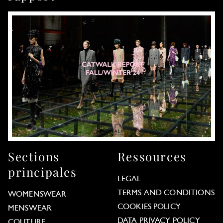
Sections
Ressources
principales
LEGAL
TERMS AND CONDITIONS
WOMENSWEAR
COOKIES POLICY
MENSWEAR
DATA PRIVACY POLICY
COUTURE