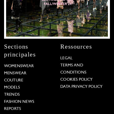
Sections
Ressources
principales
LEGAL
TERMS AND
WOMENSWEAR
CONDITIONS
MENSWEAR
COOKIES POLICY
COUTURE
DATA PRIVACY POLICY
MODELS
TRENDS
FASHION NEWS
REPORTS