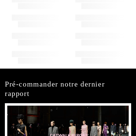
Pré-commander notre dernier
rapport