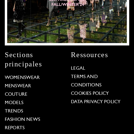
Sections
Ressources
principales
LEGAL
TERMS AND
WOMENSWEAR
CONDITIONS
MENSWEAR
COOKIES POLICY
COUTURE
DATA PRIVACY POLICY
MODELS
TRENDS
FASHION NEWS
REPORTS