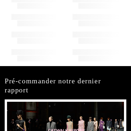
Pré-commander notre dernier
rapport