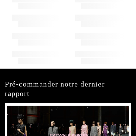
Pré-commander notre dernier
rapport