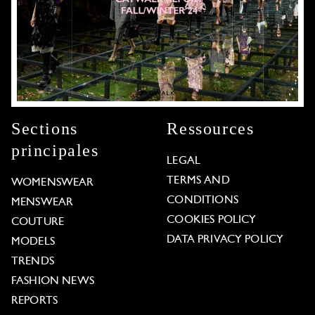
Sections
Ressources
principales
LEGAL
TERMS AND
WOMENSWEAR
CONDITIONS
MENSWEAR
COOKIES POLICY
COUTURE
DATA PRIVACY POLICY
MODELS
TRENDS
FASHION NEWS
REPORTS