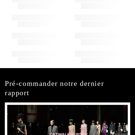
Pré-commander notre dernier
rapport