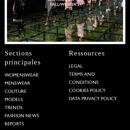
Sections
Ressources
principales
LEGAL
TERMS AND
WOMENSWEAR
CONDITIONS
MENSWEAR
COOKIES POLICY
COUTURE
DATA PRIVACY POLICY
MODELS
TRENDS
FASHION NEWS
REPORTS