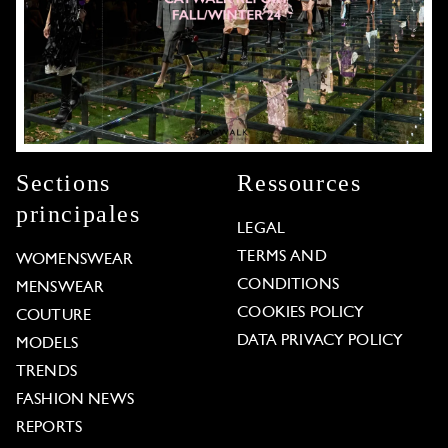
Sections
Ressources
principales
LEGAL
TERMS AND
WOMENSWEAR
CONDITIONS
MENSWEAR
COOKIES POLICY
COUTURE
DATA PRIVACY POLICY
MODELS
TRENDS
FASHION NEWS
REPORTS