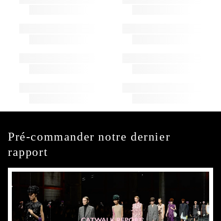
Pré-commander notre dernier
rapport