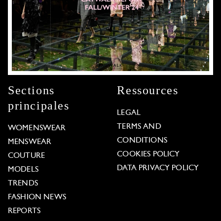
Sections
Ressources
principales
LEGAL
TERMS AND
WOMENSWEAR
CONDITIONS
MENSWEAR
COOKIES POLICY
COUTURE
DATA PRIVACY POLICY
MODELS
TRENDS
FASHION NEWS
REPORTS