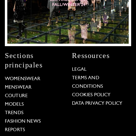
Sections
Ressources
principales
LEGAL
TERMS AND
WOMENSWEAR
CONDITIONS
MENSWEAR
COOKIES POLICY
COUTURE
DATA PRIVACY POLICY
MODELS
TRENDS
FASHION NEWS
REPORTS