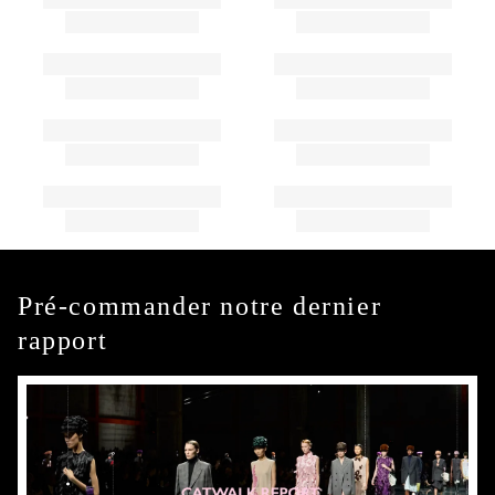
Pré-commander notre dernier
rapport