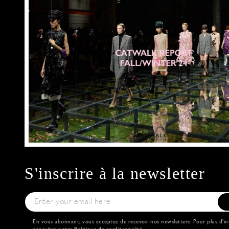
S'inscrire à la newsletter
En vous abonnant, vous acceptez de recevoir nos newsletters. Pour plus d'in