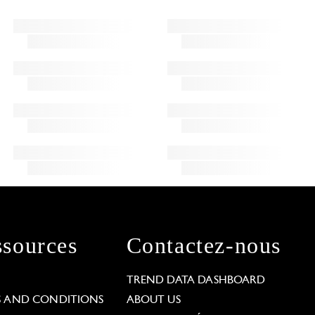
sources
Contactez-nous
L
TREND DATA DASHBOARD
S AND CONDITIONS
ABOUT US