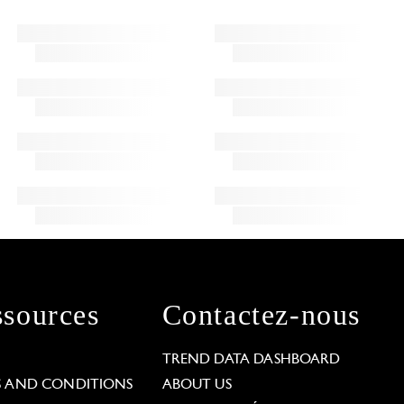
sources
Contactez-nous
L
TREND DATA DASHBOARD
S AND CONDITIONS
ABOUT US