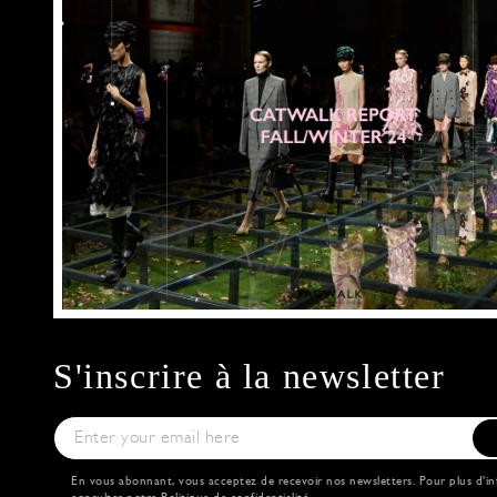
S'inscrire à la newsletter
En vous abonnant, vous acceptez de recevoir nos newsletters. Pour plus d'in