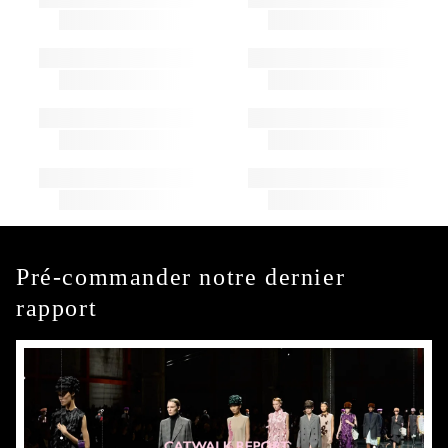
Pré-commander notre dernier
rapport