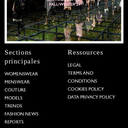
Sections
Ressources
principales
LEGAL
TERMS AND
WOMENSWEAR
CONDITIONS
MENSWEAR
COOKIES POLICY
COUTURE
DATA PRIVACY POLICY
MODELS
TRENDS
FASHION NEWS
REPORTS