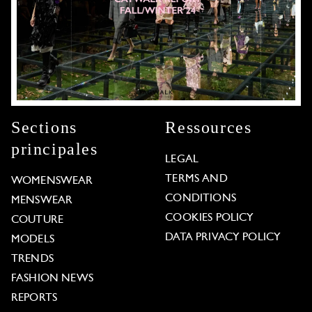
Sections
Ressources
principales
LEGAL
TERMS AND
WOMENSWEAR
CONDITIONS
MENSWEAR
COOKIES POLICY
COUTURE
DATA PRIVACY POLICY
MODELS
TRENDS
FASHION NEWS
REPORTS