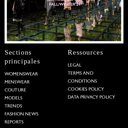
Sections
Ressources
principales
LEGAL
TERMS AND
WOMENSWEAR
CONDITIONS
MENSWEAR
COOKIES POLICY
COUTURE
DATA PRIVACY POLICY
MODELS
TRENDS
FASHION NEWS
REPORTS