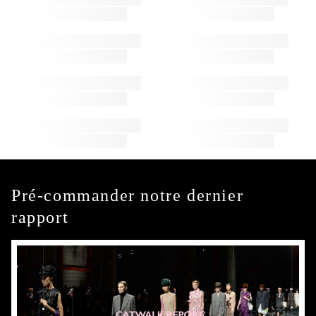
Pré-commander notre dernier
rapport