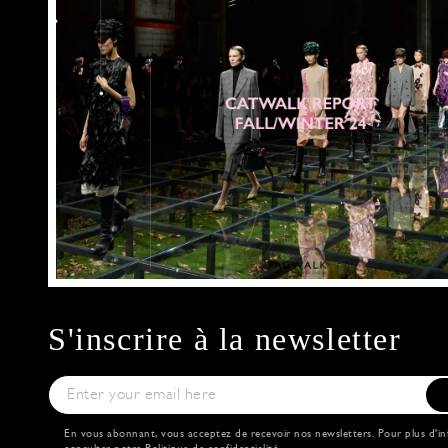
S'inscrire à la newsletter
En vous abonnant, vous acceptez de recevoir nos newsletters. Pour plus d'in