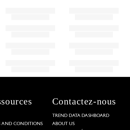
sources
Contactez-nous
L
TREND DATA DASHBOARD
S AND CONDITIONS
ABOUT US