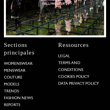
Sections
Ressources
principales
LEGAL
TERMS AND
WOMENSWEAR
CONDITIONS
MENSWEAR
COOKIES POLICY
COUTURE
DATA PRIVACY POLICY
MODELS
TRENDS
FASHION NEWS
REPORTS