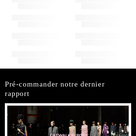
Pré-commander notre dernier
rapport