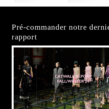
Pré-commander notre derni
rapport