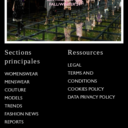
Sections
Ressources
principales
LEGAL
TERMS AND
WOMENSWEAR
CONDITIONS
MENSWEAR
COOKIES POLICY
COUTURE
DATA PRIVACY POLICY
MODELS
TRENDS
FASHION NEWS
REPORTS