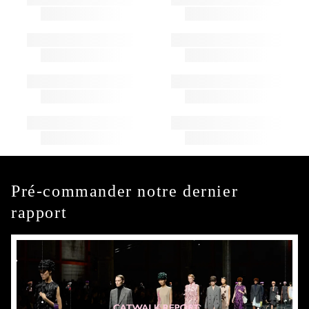
Pré-commander notre dernier
rapport