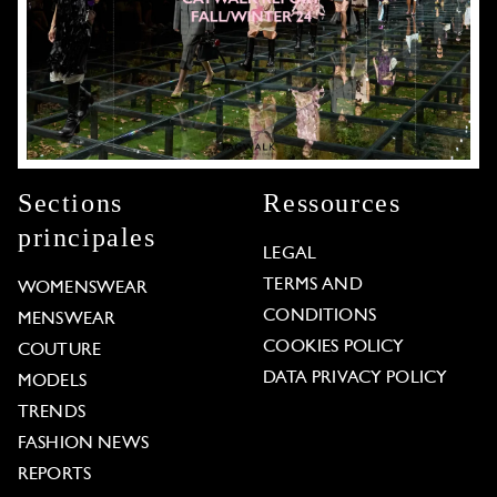
Sections
Ressources
principales
LEGAL
TERMS AND
WOMENSWEAR
CONDITIONS
MENSWEAR
COOKIES POLICY
COUTURE
DATA PRIVACY POLICY
MODELS
TRENDS
FASHION NEWS
REPORTS