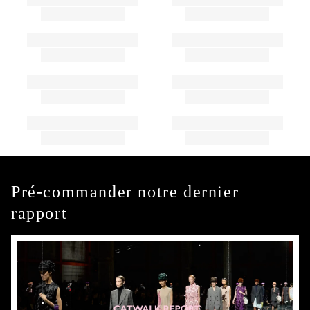
Pré-commander notre dernier
rapport