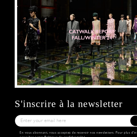
S'inscrire à la newsletter
En vous abonnant, vous acceptez de recevoir nos newsletters. Pour plus d'in