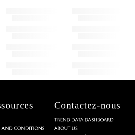
sources
Contactez-nous
L
TREND DATA DASHBOARD
S AND CONDITIONS
ABOUT US