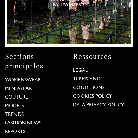
Sections
Ressources
principales
LEGAL
TERMS AND
WOMENSWEAR
CONDITIONS
MENSWEAR
COOKIES POLICY
COUTURE
DATA PRIVACY POLICY
MODELS
TRENDS
FASHION NEWS
REPORTS