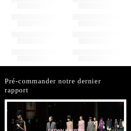
Pré-commander notre dernier
rapport