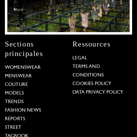
Sections
Ressources
principales
LEGAL
TERMS AND
WOMENSWEAR
CONDITIONS
MENSWEAR
COOKIES POLICY
COUTURE
DATA PRIVACY POLICY
MODELS
TRENDS
FASHION NEWS
REPORTS
STREET
TAGBOOK