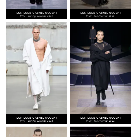
LGN LOUIS GABRIEL NOUCHI
LGN LOUIS GABRIEL NOUCHI
MW - Spring/Summer 2024
MW - Fall/Winter 2023
LGN LOUIS GABRIEL NOUCHI
LGN LOUIS GABRIEL NOUCHI
MW - Spring/Summer 2023
MW - Fall/Winter 2022