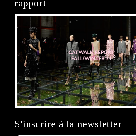
rapport
S'inscrire à la newsletter