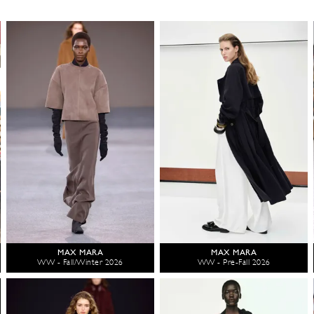
MAX MARA
MAX MARA
WW - Fall/Winter 2026
WW - Pre-Fall 2026