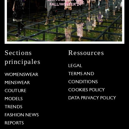
Sections
Ressources
principales
LEGAL
TERMS AND
WOMENSWEAR
CONDITIONS
MENSWEAR
COOKIES POLICY
COUTURE
DATA PRIVACY POLICY
MODELS
TRENDS
FASHION NEWS
REPORTS