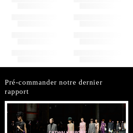
Pré-commander notre dernier
rapport