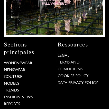
Sections
Ressources
principales
LEGAL
TERMS AND
WOMENSWEAR
CONDITIONS
MENSWEAR
COOKIES POLICY
COUTURE
DATA PRIVACY POLICY
MODELS
TRENDS
FASHION NEWS
REPORTS