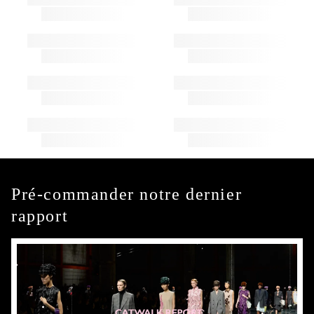
Pré-commander notre dernier
rapport