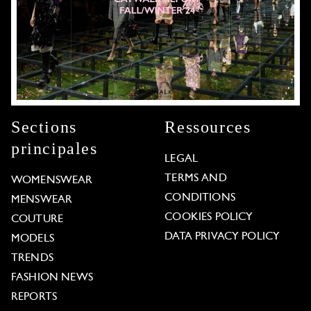
Sections
Ressources
principales
LEGAL
TERMS AND
WOMENSWEAR
CONDITIONS
MENSWEAR
COOKIES POLICY
COUTURE
DATA PRIVACY POLICY
MODELS
TRENDS
FASHION NEWS
REPORTS