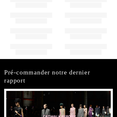
Pré-commander notre dernier
rapport