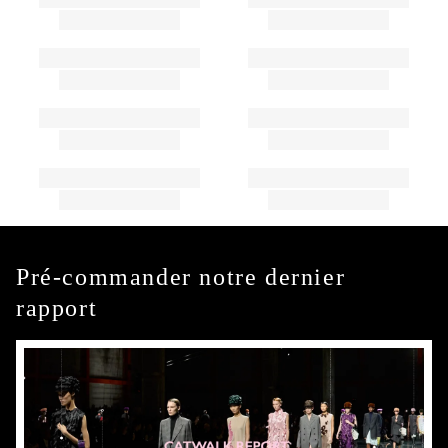
Pré-commander notre dernier
rapport