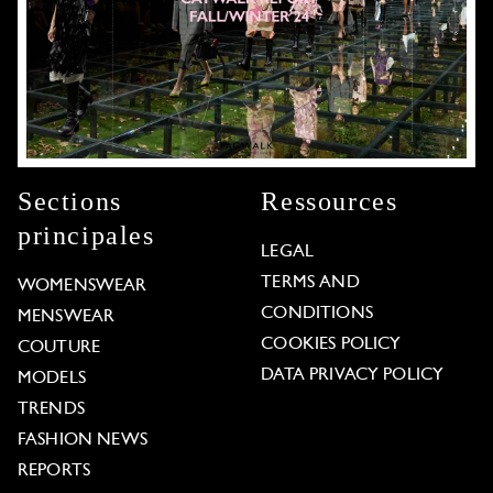
Sections
Ressources
principales
LEGAL
TERMS AND
WOMENSWEAR
CONDITIONS
MENSWEAR
COOKIES POLICY
COUTURE
DATA PRIVACY POLICY
MODELS
TRENDS
FASHION NEWS
REPORTS