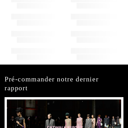
Pré-commander notre dernier
rapport