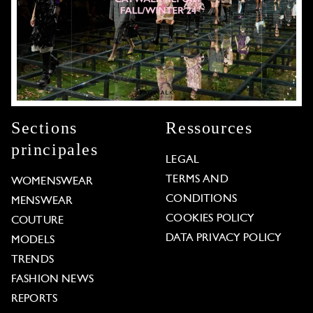
Sections
Ressources
principales
LEGAL
TERMS AND
WOMENSWEAR
CONDITIONS
MENSWEAR
COOKIES POLICY
COUTURE
DATA PRIVACY POLICY
MODELS
TRENDS
FASHION NEWS
REPORTS