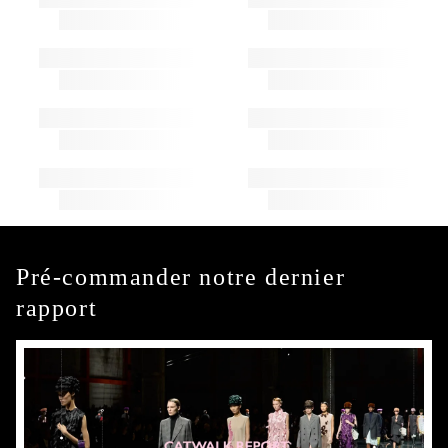
Pré-commander notre dernier
rapport