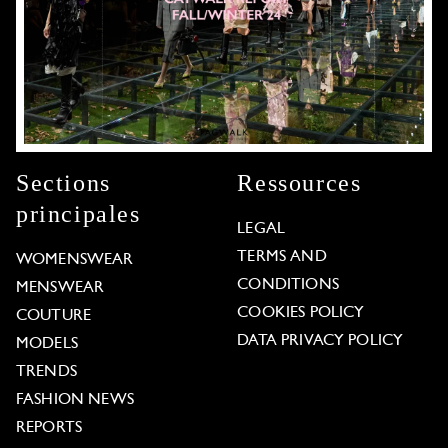
Sections
Ressources
principales
LEGAL
TERMS AND
WOMENSWEAR
CONDITIONS
MENSWEAR
COOKIES POLICY
COUTURE
DATA PRIVACY POLICY
MODELS
TRENDS
FASHION NEWS
REPORTS