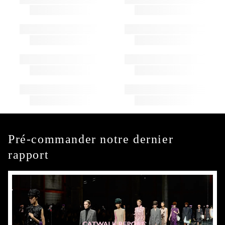
Pré-commander notre dernier
rapport