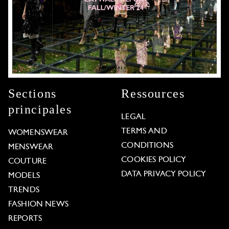
Sections
Ressources
principales
LEGAL
TERMS AND
WOMENSWEAR
CONDITIONS
MENSWEAR
COOKIES POLICY
COUTURE
DATA PRIVACY POLICY
MODELS
TRENDS
FASHION NEWS
REPORTS