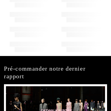
Pré-commander notre dernier
rapport