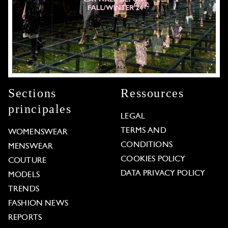
Sections
Ressources
principales
LEGAL
TERMS AND
WOMENSWEAR
CONDITIONS
MENSWEAR
COOKIES POLICY
COUTURE
DATA PRIVACY POLICY
MODELS
TRENDS
FASHION NEWS
REPORTS