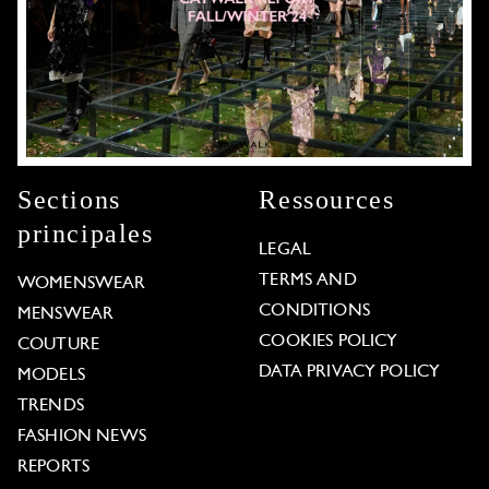
Sections
Ressources
principales
LEGAL
TERMS AND
WOMENSWEAR
CONDITIONS
MENSWEAR
COOKIES POLICY
COUTURE
DATA PRIVACY POLICY
MODELS
TRENDS
FASHION NEWS
REPORTS