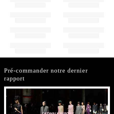
Pré-commander notre dernier
rapport