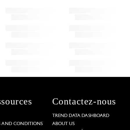
sources
Contactez-nous
L
TREND DATA DASHBOARD
S AND CONDITIONS
ABOUT US