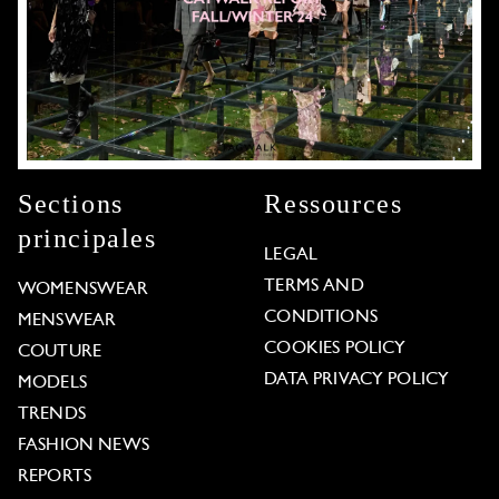
Sections
Ressources
principales
LEGAL
TERMS AND
WOMENSWEAR
CONDITIONS
MENSWEAR
COOKIES POLICY
COUTURE
DATA PRIVACY POLICY
MODELS
TRENDS
FASHION NEWS
REPORTS