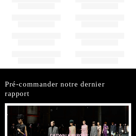
Pré-commander notre dernier
rapport