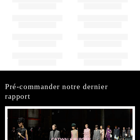
Pré-commander notre dernier
rapport