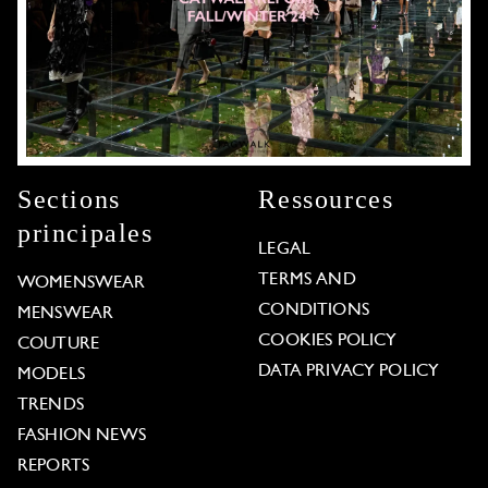
Sections
Ressources
principales
LEGAL
TERMS AND
WOMENSWEAR
CONDITIONS
MENSWEAR
COOKIES POLICY
COUTURE
DATA PRIVACY POLICY
MODELS
TRENDS
FASHION NEWS
REPORTS